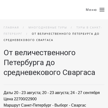
Меню
ГЛАВНАЯ
МНОГОДНЕВНЫЕ ТУРЫ
ТУРЫ В САНКТ-
ПЕТЕРБУРГ
ОТ ВЕЛИЧЕСТВЕННОГО ПЕТЕРБУРГА ДО
СРЕДНЕВЕКОВОГО СВАРГАСА
От величественного
Петербурга до
средневекового Сваргаса
Даты
20 - 23 августа; 20 - 23 августа; 24 - 27 сентября
Цена
22700/22900
Маршрут
Санкт-Петербург - Выборг - Сваргас