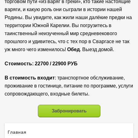
торговом пути «из варяг в греки», кто такие настоящие
варяги, и какую роль они сыграли в истории нашей
Родины. Вы увидите, как жили наши далёкие предки на
территории Южной Карелии. Вы погрузитесь в
таинственный неизученный мир средневекового
прошлого и удивитесь, что с тех пор в Сваргасе не так
уж много чего изменилось!
Обед
. Выезд домой.
Стоимость: 22700 / 22900 РУБ
В стоимость входит
: транспортное обслуживание,
проживание в гостинице, питание по программе, услуги
сопровождающего, входные билеты.
Забронировать
Главная