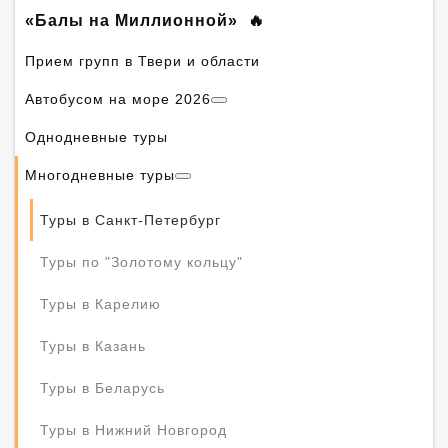
«Балы на Миллионной»
Прием групп в Твери и области
Автобусом на море 2026
Однодневные туры
Многодневные туры
Туры в Санкт-Петербург
Туры по "Золотому кольцу"
Туры в Карелию
Туры в Казань
Туры в Беларусь
Туры в Нижний Новгород