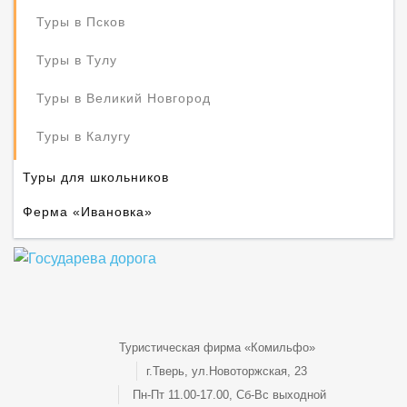
Туры в Псков
Туры в Тулу
Туры в Великий Новгород
Туры в Калугу
Туры для школьников
Ферма «Ивановка»
Туристическая фирма «Комильфо»
г.Тверь, ул.Новоторжская, 23
Пн-Пт 11.00-17.00, Сб-Вс выходной