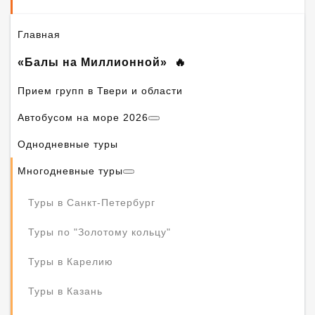
Главная
«Балы на Миллионной»
Прием групп в Твери и области
Автобусом на море 2026
Однодневные туры
Многодневные туры
Туры в Санкт-Петербург
Туры по "Золотому кольцу"
Туры в Карелию
Туры в Казань