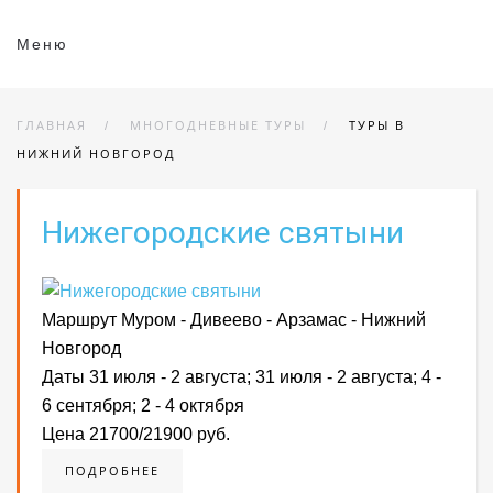
Меню
ГЛАВНАЯ
МНОГОДНЕВНЫЕ ТУРЫ
ТУРЫ В
НИЖНИЙ НОВГОРОД
Нижегородские святыни
Маршрут
Муром - Дивеево - Арзамас - Нижний
Новгород
Даты
31 июля - 2 августа; 31 июля - 2 августа; 4 -
6 сентября; 2 - 4 октября
Цена
21700/21900 руб.
ПОДРОБНЕЕ