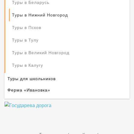
Туры в Беларусь
Туры в Нижний Новгород
Туры в Псков
Туры в Тулу
Туры в Великий Новгород
Туры в Калугу
Туры для школьников
Ферма «Ивановка»