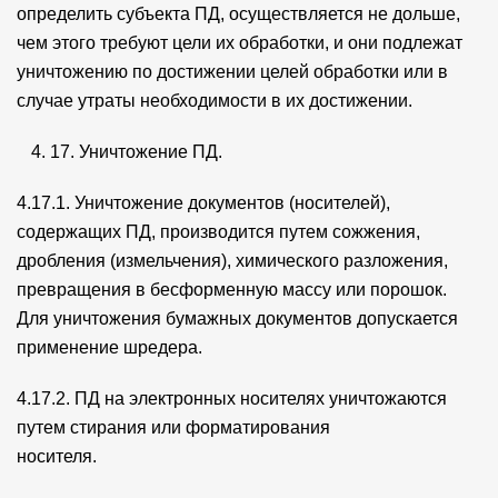
определить субъекта ПД, осуществляется не дольше,
чем этого требуют цели их обработки, и они подлежат
уничтожению по достижении целей обработки или в
случае утраты необходимости в их достижении.
17. Уничтожение ПД.
4.17.1. Уничтожение документов (носителей),
содержащих ПД, производится путем сожжения,
дробления (измельчения), химического разложения,
превращения в бесформенную массу или порошок.
Для уничтожения бумажных документов допускается
применение шредера.
4.17.2. ПД на электронных носителях уничтожаются
путем стирания или форматирования
носителя.