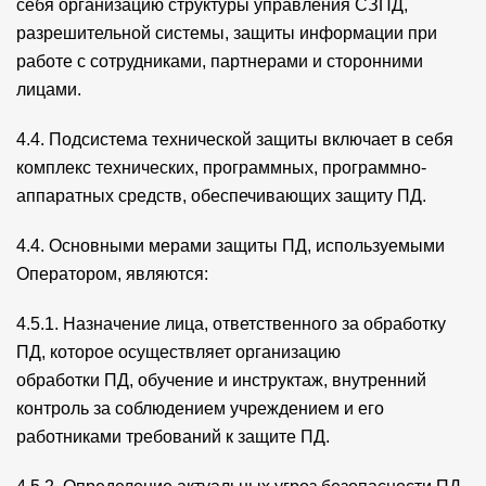
себя организацию структуры управления СЗПД,
разрешительной системы, защиты информации при
работе с сотрудниками, партнерами и сторонними
лицами.
4.4. Подсистема технической защиты включает в себя
комплекс технических, программных, программно-
аппаратных средств, обеспечивающих защиту ПД.
4.4. Основными мерами защиты ПД, используемыми
Оператором, являются:
4.5.1. Назначение лица, ответственного за обработку
ПД, которое осуществляет организацию
обработки ПД, обучение и инструктаж, внутренний
контроль за соблюдением учреждением и его
работниками требований к защите ПД.