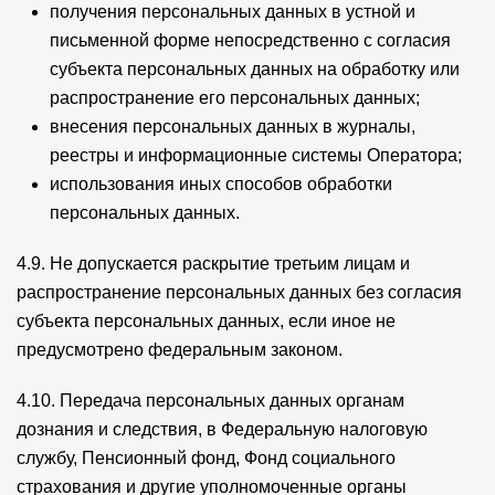
получения персональных данных в устной и
письменной форме непосредственно с согласия
субъекта персональных данных на обработку или
распространение его персональных данных;
внесения персональных данных в журналы,
реестры и информационные системы Оператора;
использования иных способов обработки
персональных данных.
4.9. Не допускается раскрытие третьим лицам и
распространение персональных данных без согласия
субъекта персональных данных, если иное не
предусмотрено федеральным законом.
4.10. Передача персональных данных органам
дознания и следствия, в Федеральную налоговую
службу, Пенсионный фонд, Фонд социального
страхования и другие уполномоченные органы