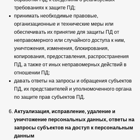
требованиях к защите ПД;
принимать необходимые правовые,
организационные и технические меры или
обеспечивать их принятие для защиты ПД от
неправомерного или случайного доступа к ним,
уничтожения, изменения, блокирования,
копирования, предоставления, распространения
ПД, а также от иных неправомерных действий в
отношении ПД;
давать ответы на запросы и обращения субъектов
ПД, их представителей и уполномоченного органа
по защите прав субъектов ПД.
Актуализация, исправление, удаление и
уничтожение персональных данных, ответы на
запросы субъектов на доступ к персональным
данным