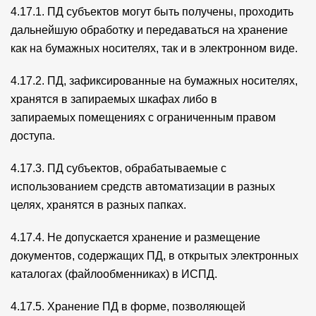
4.17.1. ПД субъектов могут быть получены, проходить
дальнейшую обработку и передаваться на хранение
как на бумажных носителях, так и в электронном виде.
4.17.2. ПД, зафиксированные на бумажных носителях,
хранятся в запираемых шкафах либо в
запираемых помещениях с ограниченным правом
доступа.
4.17.3. ПД субъектов, обрабатываемые с
использованием средств автоматизации в разных
целях, хранятся в разных папках.
4.17.4. Не допускается хранение и размещение
документов, содержащих ПД, в открытых электронных
каталогах (файлообменниках) в ИСПД.
4.17.5. Хранение ПД в форме, позволяющей