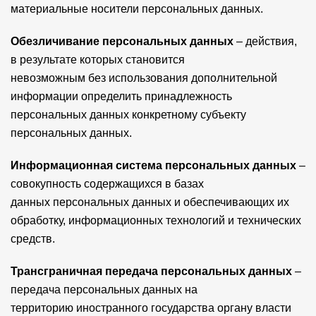
материальные носители персональных данных.
Обезличивание персональных данных
– действия,
в результате которых становится
невозможным без использования дополнительной
информации определить принадлежность
персональных данных конкретному субъекту
персональных данных.
Информационная система персональных данных
–
совокупность содержащихся в базах
данных персональных данных и обеспечивающих их
обработку, информационных технологий и технических
средств.
Трансграничная передача персональных данных
–
передача персональных данных на
территорию иностранного государства органу власти