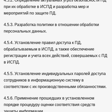
4.5.2. Определение актуальных угроз безопасности ПД
при их обработке в ИСПД и разработка мер и
мероприятий по защите ПД.
4.5.3. Разработка политики в отношении обработки
персональных данных.
4.5.4. Установление правил доступа к ПД,
обрабатываемым в ИСПД, а также обеспечение
регистрации и учета всех действий, совершаемых с ПД
в ИСПД.
4.5.5. Установление индивидуальных паролей доступа
сотрудников в информационную систему в
соответствии с их производственными обязанностями.
4.5.6. Применение прошедших в установленном
порядке процедуру оценки соответствия средств
защиты информации.