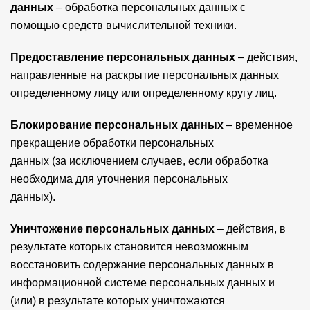
данных
– обработка персональных данных с
помощью средств вычислительной техники.
Предоставление персональных данных
– действия,
направленные на раскрытие персональных данных
определенному лицу или определенному кругу лиц.
Блокирование персональных данных
– временное
прекращение обработки персональных
данных (за исключением случаев, если обработка
необходима для уточнения персональных
данных).
Уничтожение персональных данных
– действия, в
результате которых становится невозможным
восстановить содержание персональных данных в
информационной системе персональных данных и
(или) в результате которых уничтожаются