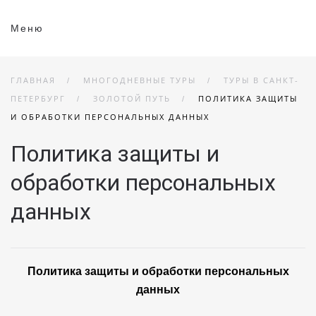
Меню
ГЛАВНАЯ
МНОГОДНЕВНЫЕ ТУРЫ
ТУРЫ В САНКТ-
ПЕТЕРБУРГ
ЗОЛОТОЙ ПУТЬ
ПОЛИТИКА ЗАЩИТЫ
И ОБРАБОТКИ ПЕРСОНАЛЬНЫХ ДАННЫХ
Политика защиты и
обработки персональных
данных
Политика защиты и обработки персональных
данных