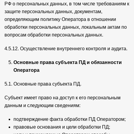
РФ о персональных данных, в том числе требованиям к
защите персональных данных, документам,
определяющим политику Оператора в отношении
обработки персональных данных, локальным актам по
вопросам обработки персональных данных.
4.5.12. Осуществление внутреннего контроля и аудита.
Основные права субъекта ПД и обязанности
Оператора
5.1. Основные права субъекта ПД.
Субъект имеет право на доступ к его персональным
данным и следующим сведениям:
подтверждение факта обработки ПД Оператором;
правовые основания и цели обработки ПД;