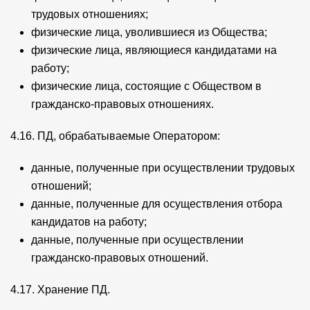
трудовых отношениях;
физические лица, уволившиеся из Общества;
физические лица, являющиеся кандидатами на
работу;
физические лица, состоящие с Обществом в
гражданско-правовых отношениях.
4.16. ПД, обрабатываемые Оператором:
данные, полученные при осуществлении трудовых
отношений;
данные, полученные для осуществления отбора
кандидатов на работу;
данные, полученные при осуществлении
гражданско-правовых отношений.
4.17. Хранение ПД.