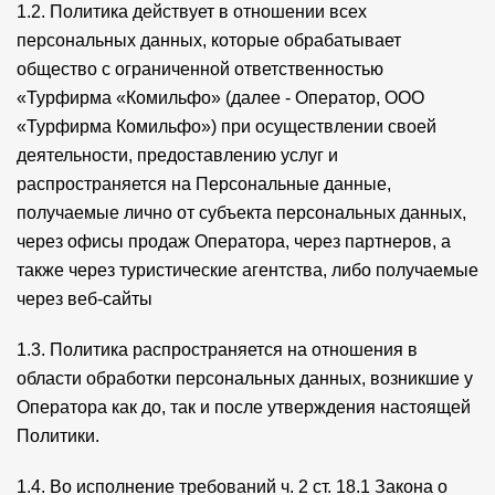
1.2. Политика действует в отношении всех
персональных данных, которые обрабатывает
общество с ограниченной ответственностью
«Турфирма «Комильфо» (далее - Оператор, ООО
«Турфирма Комильфо») при осуществлении своей
деятельности, предоставлению услуг и
распространяется на Персональные данные,
получаемые лично от субъекта персональных данных,
через офисы продаж Оператора, через партнеров, а
также через туристические агентства, либо получаемые
через веб-сайты
1.3. Политика распространяется на отношения в
области обработки персональных данных, возникшие у
Оператора как до, так и после утверждения настоящей
Политики.
1.4. Во исполнение требований ч. 2 ст. 18.1 Закона о