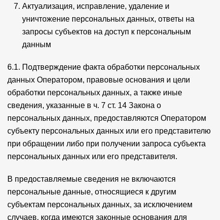
Актуализация, исправление, удаление и
уничтожение персональных данных, ответы на
запросы субъектов на доступ к персональным
данным
6.1. Подтверждение факта обработки персональных
данных Оператором, правовые основания и цели
обработки персональных данных, а также иные
сведения, указанные в ч. 7 ст. 14 Закона о
персональных данных, предоставляются Оператором
субъекту персональных данных или его представителю
при обращении либо при получении запроса субъекта
персональных данных или его представителя.
В предоставляемые сведения не включаются
персональные данные, относящиеся к другим
субъектам персональных данных, за исключением
случаев, когда имеются законные основания для