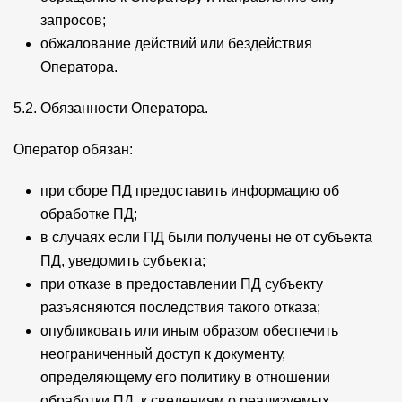
запросов;
обжалование действий или бездействия
Оператора.
5.2. Обязанности Оператора.
Оператор обязан:
при сборе ПД предоставить информацию об
обработке ПД;
в случаях если ПД были получены не от субъекта
ПД, уведомить субъекта;
при отказе в предоставлении ПД субъекту
разъясняются последствия такого отказа;
опубликовать или иным образом обеспечить
неограниченный доступ к документу,
определяющему его политику в отношении
обработки ПД, к сведениям о реализуемых