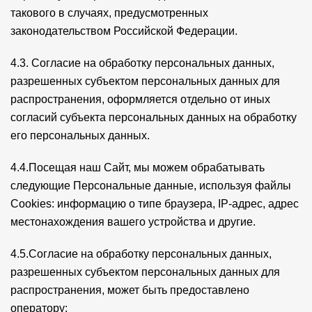
такового в случаях, предусмотренных
законодательством Российской Федерации.
4.3. Согласие на обработку персональных данных,
разрешенных субъектом персональных данных для
распространения, оформляется отдельно от иных
согласий субъекта персональных данных на обработку
его персональных данных.
4.4.Посещая наш Сайт, мы можем обрабатывать
следующие Персональные данные, используя файлы
Cookies: информацию о типе браузера, IP-адрес, адрес
местонахождения вашего устройства и другие.
4.5.Согласие на обработку персональных данных,
разрешенных субъектом персональных данных для
распространения, может быть предоставлено
оператору: