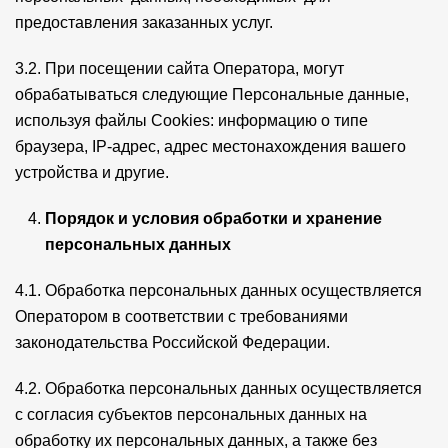
предоставления заказанных услуг.
3.2. При посещении сайта Оператора, могут
обрабатываться следующие Персональные данные,
используя файлы Cookies: информацию о типе
браузера, IP-адрес, адрес местонахождения вашего
устройства и другие.
Порядок и условия обработки и хранение
персональных данных
4.1. Обработка персональных данных осуществляется
Оператором в соответствии с требованиями
законодательства Российской Федерации.
4.2. Обработка персональных данных осуществляется
с согласия субъектов персональных данных на
обработку их персональных данных, а также без