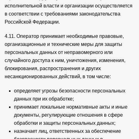
исполнительной власти и организации осуществляется
в соответствии с требованиями законодательства
Российской Федерации.
4.11. Оператор принимает необходимые правовые,
организационные и технические меры для защиты
персональных данных от неправомерного или
случайного доступа к ним, уничтожения, изменения,
блокирования, распространения и других
несанкционированных действий, в том числе:
определяет угрозы безопасности персональных
данных при их обработке;
принимает локальные нормативные акты и иные
документы, регулирующие отношения в сфере
обработки и защиты персональных данных;
назначает лиц, ответственных за обеспечение