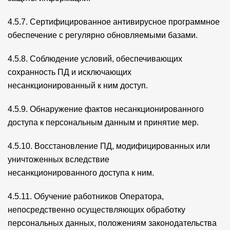
4.5.7. Сертифицированное антивирусное программное
обеспечение с регулярно обновляемыми базами.
4.5.8. Соблюдение условий, обеспечивающих
сохранность ПД и исключающих
несанкционированный к ним доступ.
4.5.9. Обнаружение фактов несанкционированного
доступа к персональным данным и принятие мер.
4.5.10. Восстановление ПД, модифицированных или
уничтоженных вследствие
несанкционированного доступа к ним.
4.5.11. Обучение работников Оператора,
непосредственно осуществляющих обработку
персональных данных, положениям законодательства