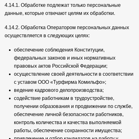
4.14.1. Обработке подлежат только персональные
данные, которые отвечают целям их обработки.
4.14.2. Обработка Оператором персональных данных
осуществляется в следующих целях:
обеспечение соблюдения Конституции,
федеральных законов и иных нормативных
правовых актов Российской Федерации;
осуществление своей деятельности в соответствии
с уставом ООО «Турфирма Комильфо»;
ведение кадрового делопроизводства;
содействие работникам в трудоустройстве,
получении образования и продвижении по службе,
обеспечение личной безопасности работников,
контроль количества и качества выполняемой
работы, обеспечение сохранности имущества;
привлечение и отбор кандидатов на работу у