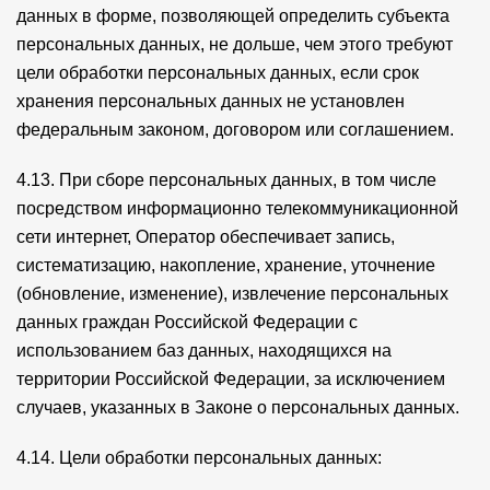
данных в форме, позволяющей определить субъекта
персональных данных, не дольше, чем этого требуют
цели обработки персональных данных, если срок
хранения персональных данных не установлен
федеральным законом, договором или соглашением.
4.13. При сборе персональных данных, в том числе
посредством информационно телекоммуникационной
сети интернет, Оператор обеспечивает запись,
систематизацию, накопление, хранение, уточнение
(обновление, изменение), извлечение персональных
данных граждан Российской Федерации с
использованием баз данных, находящихся на
территории Российской Федерации, за исключением
случаев, указанных в Законе о персональных данных.
4.14. Цели обработки персональных данных: