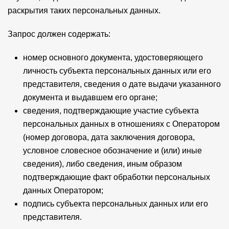
раскрытия таких персональных данных.
Запрос должен содержать:
номер основного документа, удостоверяющего
личность субъекта персональных данных или его
представителя, сведения о дате выдачи указанного
документа и выдавшем его органе;
сведения, подтверждающие участие субъекта
персональных данных в отношениях с Оператором
(номер договора, дата заключения договора,
условное словесное обозначение и (или) иные
сведения), либо сведения, иным образом
подтверждающие факт обработки персональных
данных Оператором;
подпись субъекта персональных данных или его
представителя.