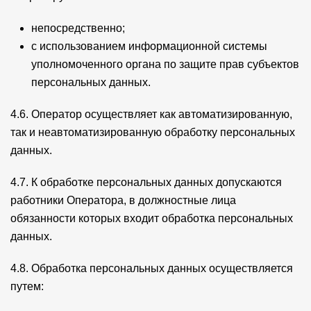
непосредственно;
с использованием информационной системы
уполномоченного органа по защите прав субъектов
персональных данных.
4.6. Оператор осуществляет как автоматизированную,
так и неавтоматизированную обработку персональных
данных.
4.7. К обработке персональных данных допускаются
работники Оператора, в должностные лица
обязанности которых входит обработка персональных
данных.
4.8. Обработка персональных данных осуществляется
путем: