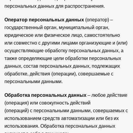
персональных данных для распространения.
Оператор персональных данных
(оператор) –
государственный орган, муниципальный орган,
юридическое или физическое лицо, самостоятельно
или совместно с другими лицами организующие и (или)
осуществляющие обработку персональных данных, а
также определяющие цели обработки персональных
данных, состав персональных данных, подлежащих
обработке, действия (операции), совершаемые с
персональными данными.
Обработка персональных данных
– любое действие
(операция) или совокупность действий
(операций) с персональными данными, совершаемых с
использованием средств автоматизации или без их
использования. Обработка персональных данных