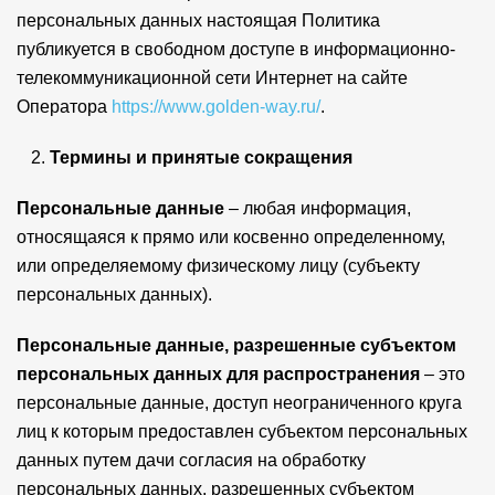
персональных данных настоящая Политика
публикуется в свободном доступе в информационно-
телекоммуникационной сети Интернет на сайте
Оператора
https://www.golden-way.ru/
.
Термины и принятые сокращения
Персональные данные
– любая информация,
относящаяся к прямо или косвенно определенному,
или определяемому физическому лицу (субъекту
персональных данных).
Персональные данные, разрешенные субъектом
персональных данных для распространения
– это
персональные данные, доступ неограниченного круга
лиц к которым предоставлен субъектом персональных
данных путем дачи согласия на обработку
персональных данных, разрешенных субъектом