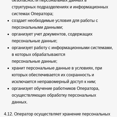
безопасности персональных данных в
структурных подразделениях и информационных
системах Оператора;
создает необходимые условия для работы с
персональными данными;
организует учет документов, содержащих
персональные данные;
организует работу с информационными системами,
в которых обрабатываются
персональные данные;
хранит персональные данные в условиях, при
которых обеспечивается их сохранность и
исключается неправомерный доступ к ним;
организует обучение работников Оператора,
осуществляющих обработку персональных
данных.
4.12. Оператор осуществляет хранение персональных