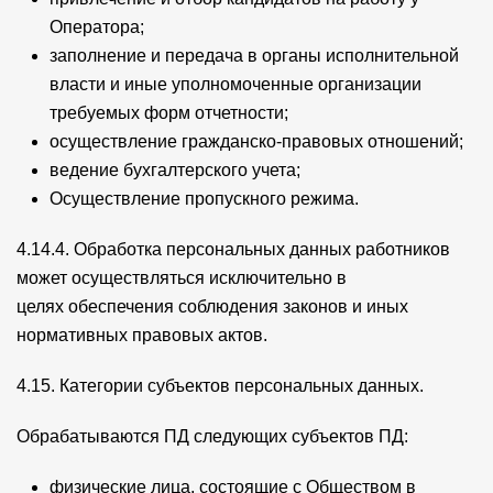
Оператора;
заполнение и передача в органы исполнительной
власти и иные уполномоченные организации
требуемых форм отчетности;
осуществление гражданско-правовых отношений;
ведение бухгалтерского учета;
Осуществление пропускного режима.
4.14.4. Обработка персональных данных работников
может осуществляться исключительно в
целях обеспечения соблюдения законов и иных
нормативных правовых актов.
4.15. Категории субъектов персональных данных.
Обрабатываются ПД следующих субъектов ПД:
физические лица, состоящие с Обществом в