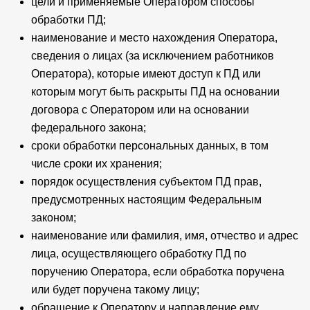
цели и применяемые Оператором способы
обработки ПД;
наименование и место нахождения Оператора,
сведения о лицах (за исключением работников
Оператора), которые имеют доступ к ПД или
которым могут быть раскрыты ПД на основании
договора с Оператором или на основании
федерального закона;
сроки обработки персональных данных, в том
числе сроки их хранения;
порядок осуществления субъектом ПД прав,
предусмотренных настоящим Федеральным
законом;
наименование или фамилия, имя, отчество и адрес
лица, осуществляющего обработку ПД по
поручению Оператора, если обработка поручена
или будет поручена такому лицу;
обращение к Оператору и направление ему