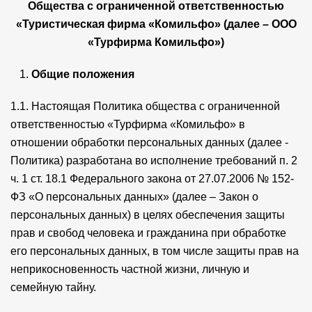
Общества с ограниченной ответственностью
«Туристическая фирма «Комильфо» (далее – ООО
«Турфирма Комильфо»)
Общие положения
1.1. Настоящая Политика общества с ограниченной
ответственностью «Турфирма «Комильфо» в
отношении обработки персональных данных (далее -
Политика) разработана во исполнение требований п. 2
ч. 1 ст. 18.1 Федерального закона от 27.07.2006 № 152-
ФЗ «О персональных данных» (далее – Закон о
персональных данных) в целях обеспечения защиты
прав и свобод человека и гражданина при обработке
его персональных данных, в том числе защиты прав на
неприкосновенность частной жизни, личную и
семейную тайну.