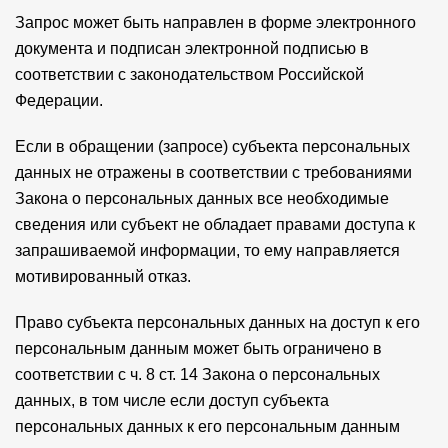
Запрос может быть направлен в форме электронного
документа и подписан электронной подписью в
соответствии с законодательством Российской
Федерации.
Если в обращении (запросе) субъекта персональных
данных не отражены в соответствии с требованиями
Закона о персональных данных все необходимые
сведения или субъект не обладает правами доступа к
запрашиваемой информации, то ему направляется
мотивированный отказ.
Право субъекта персональных данных на доступ к его
персональным данным может быть ограничено в
соответствии с ч. 8 ст. 14 Закона о персональных
данных, в том числе если доступ субъекта
персональных данных к его персональным данным