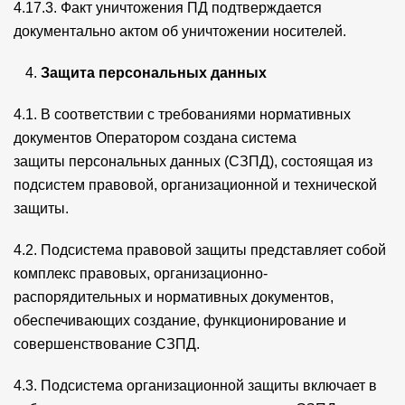
4.17.3. Факт уничтожения ПД подтверждается
документально актом об уничтожении носителей.
Защита персональных данных
4.1. В соответствии с требованиями нормативных
документов Оператором создана система
защиты персональных данных (СЗПД), состоящая из
подсистем правовой, организационной и технической
защиты.
4.2. Подсистема правовой защиты представляет собой
комплекс правовых, организационно-
распорядительных и нормативных документов,
обеспечивающих создание, функционирование и
совершенствование СЗПД.
4.3. Подсистема организационной защиты включает в