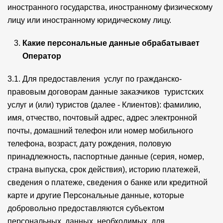
иностранного государства, иностранному физическому
лицу или иностранному юридическому лицу.
Какие персональные данные обрабатывает
Оператор
3.1. Для предоставления услуг по гражданско-
правовым договорам данные заказчиков туристских
услуг и (или) туристов (далее - Клиентов): фамилию,
имя, отчество, почтовый адрес, адрес электронной
почты, домашний телефон или номер мобильного
телефона, возраст, дату рождения, половую
принадлежность, паспортные данные (серия, номер,
страна выпуска, срок действия), историю платежей,
сведения о платеже, сведения о банке или кредитной
карте и другие Персональные данные, которые
добровольно предоставляются субъектом
персональных данных, необходимых для